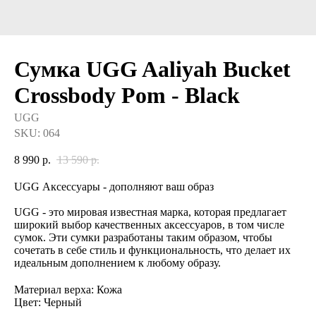
Сумка UGG Aaliyah Bucket
Crossbody Pom - Black
UGG
SKU:
064
8 990
р.
13 590
р.
UGG Аксессуары - дополняют ваш образ
UGG - это мировая известная марка, которая предлагает
широкий выбор качественных аксессуаров, в том числе
сумок. Эти сумки разработаны таким образом, чтобы
сочетать в себе стиль и функциональность, что делает их
идеальным дополнением к любому образу.
Материал верха: Кожа
Цвет: Черный