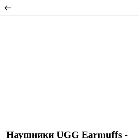
Наушники UGG Earmuffs -