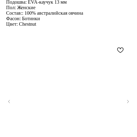
Подошва: EVA-каучук 13 мм
Пол: Женские
Состав:: 100% австралийская овчина
Фасон: Ботинки
Цвет: Chestnut