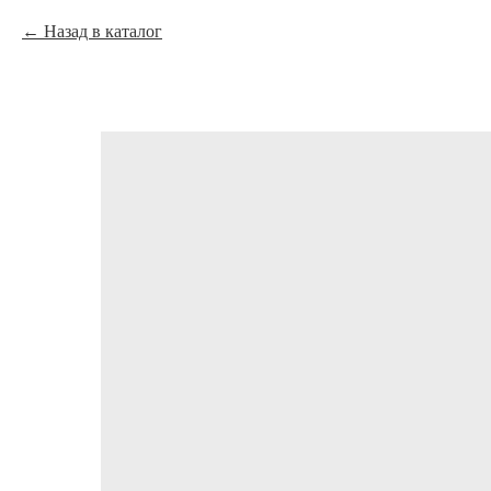
Назад в каталог