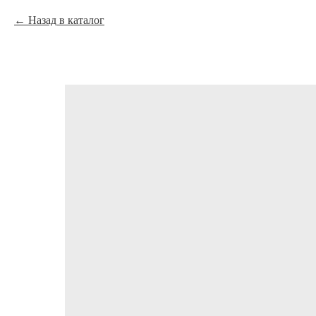
Назад в каталог