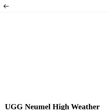
UGG Neumel High Weather