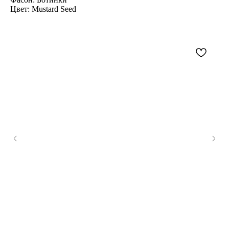
Цвет: Mustard Seed