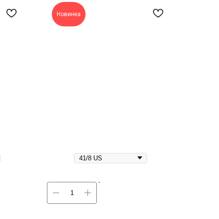
Новинка