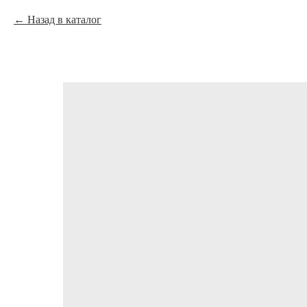
Назад в каталог