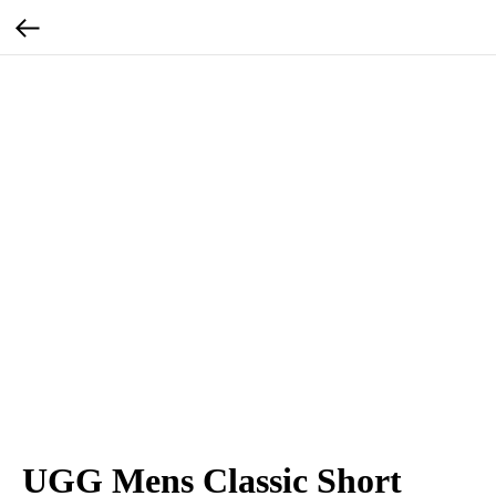
UGG Mens Classic Short