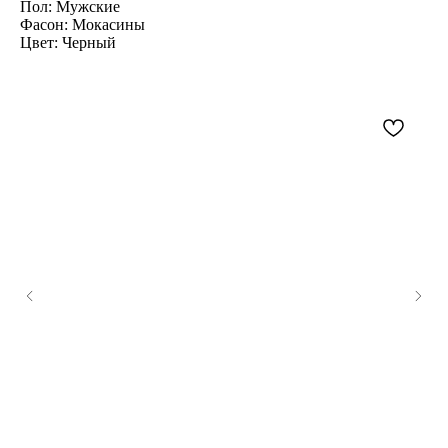
Пол: Мужские
Фасон: Мокасины
Цвет: Черный