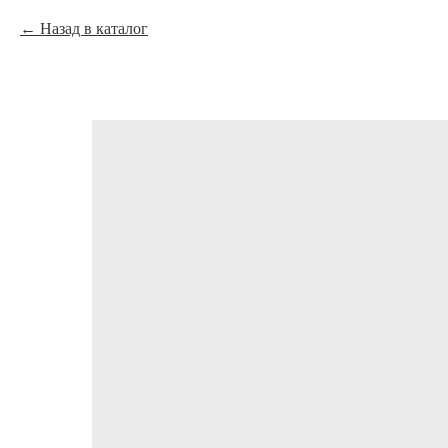
Назад в каталог