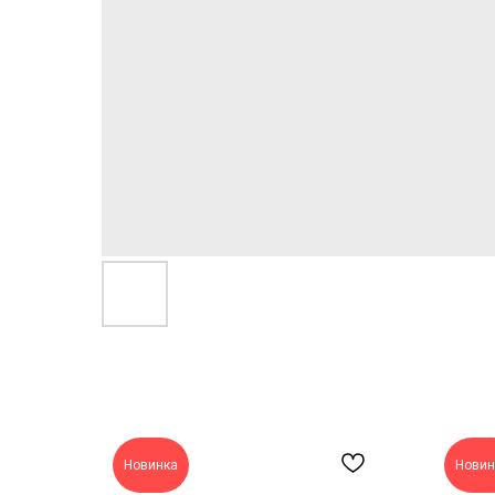
Новинка
Новин