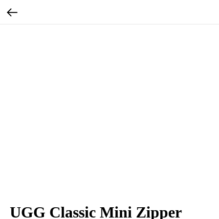
UGG Classic Mini Zipper