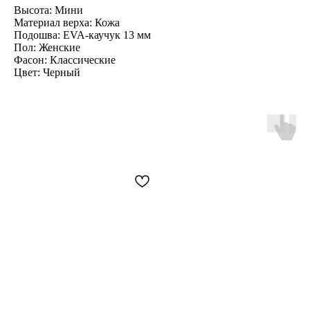
Высота: Мини
Материал верха: Кожа
Подошва: EVA-каучук 13 мм
Пол: Женские
Фасон: Классические
Цвет: Черный