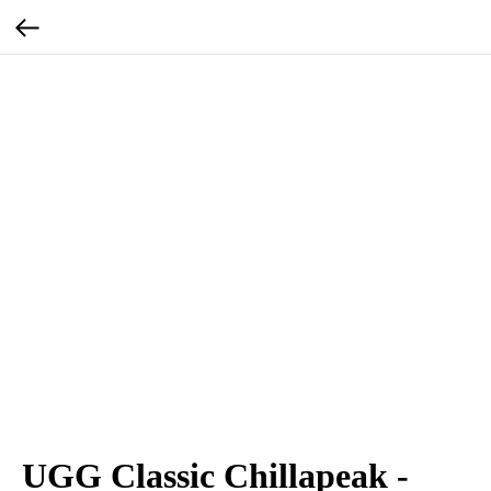
UGG Classic Chillapeak -