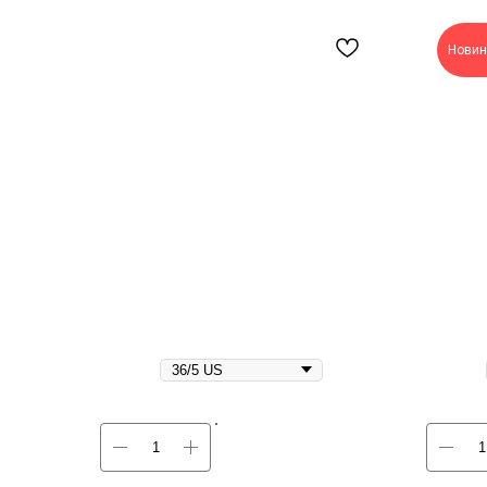
Новин