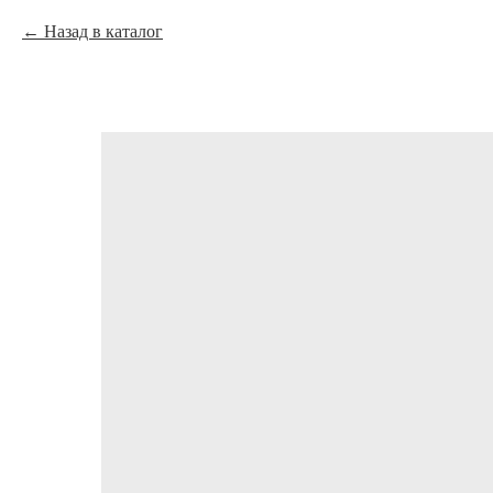
Назад в каталог