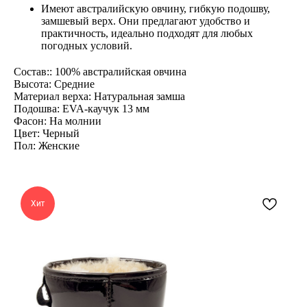
Имеют австралийскую овчину, гибкую подошву,
замшевый верх. Они предлагают удобство и
практичность, идеально подходят для любых
погодных условий.
Состав:: 100% австралийская овчина
Высота: Средние
Материал верха: Натуральная замша
Подошва: EVA-каучук 13 мм
Фасон: На молнии
Цвет: Черный
Пол: Женские
Хит