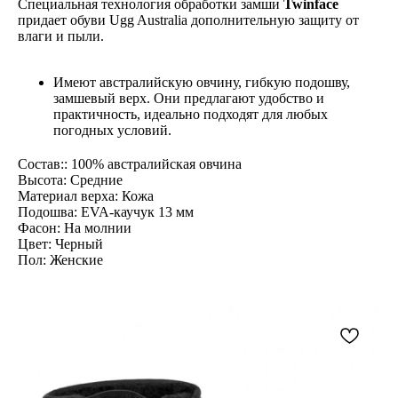
Специальная технология обработки замши
Twinface
придает обуви Ugg Australia дополнительную защиту от
влаги и пыли.
Имеют австралийскую овчину, гибкую подошву,
замшевый верх. Они предлагают удобство и
практичность, идеально подходят для любых
погодных условий.
Состав:: 100% австралийская овчина
Высота: Средние
Материал верха: Кожа
Подошва: EVA-каучук 13 мм
Фасон: На молнии
Цвет: Черный
Пол: Женские