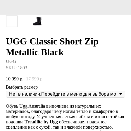
UGG Classic Short Zip
Metallic Black
UGG
SKU:
1803
10 990
р.
17 990
р.
Выбрать размер
Обувь Ugg Australia выполнена из натуральных
материалов, благодаря чему ногам тепло и комфортно в
любую погоду. Улучшенная легкая гибкая и износостойкая
подошва
Treadlite by Ugg
обеспечивает надежное
сцепление как с сухой, так и влажной поверхностью.