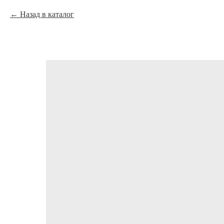
Назад в каталог