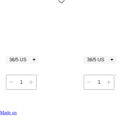
Made on