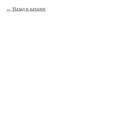
Назад в каталог