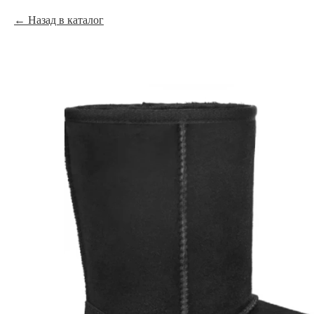
Назад в каталог