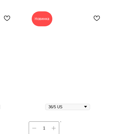
Новинка