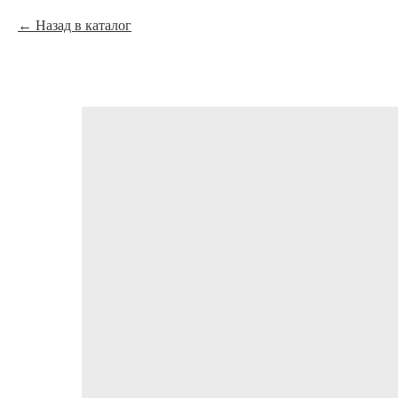
Назад в каталог