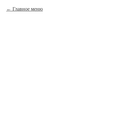
Главное меню