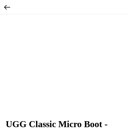
UGG Classic Micro Boot -