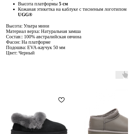
Высота платформы
5 см
Кожаная этикетка на каблуке с тисненым логотипом
UGG®
Высота: Ультра мини
Материал верха: Натуральная замша
Состав:: 100% австралийская овчина
Фасон: На платформе
Подошва: EVA-каучук 50 мм
Цвет: Черный