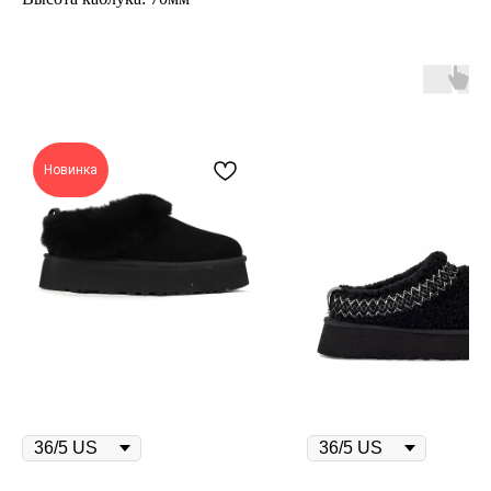
Новинка