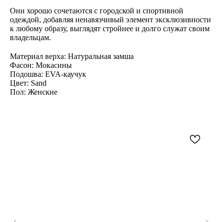
Они хорошо сочетаются с городской и спортивной
одеждой, добавляя ненавязчивый элемент эксклюзивности
к любому образу, выглядят стройнее и долго служат своим
владельцам.
Материал верха: Натуральная замша
Фасон: Мокасины
Подошва: EVA-каучук
Цвет: Sand
Пол: Женские